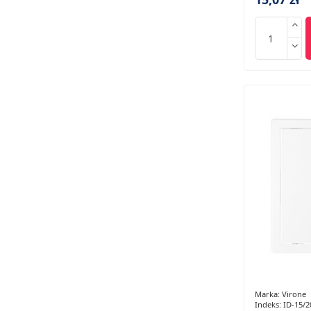
Marka:
Virone
Indeks:
ID-15/2