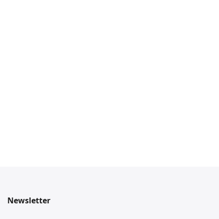
Newsletter