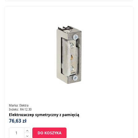
Marka:
Elektra
Indeks:
R4-12.30
Elektrozaczep symetryczny z pamięcią
76,63 zł
DO KOSZYKA