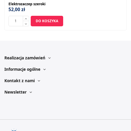
Elektrozaczep szeroki
52,00 zł
DO KOSZYKA
Realizacja zamówień
Informacje ogólne
Kontakt z nami
Newsletter