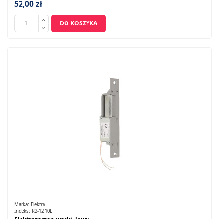
52,00 zł
DO KOSZYKA
Marka:
Elektra
Indeks:
R2-12.10L