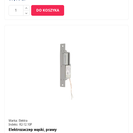
DO KOSZYKA
Marka:
Elektra
Indeks:
R2-12.10P
Elektrozaczep wąski, prawy