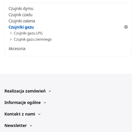
Czujniki dymu
Czujnik czadu
Czujniki zalania
Czujniki gazu
Czujniki gazu LPG
Czujnik gazu ziemnego
Akcesoria
Realizacja zamówień
Informacje ogólne
Kontakt z nami
Newsletter