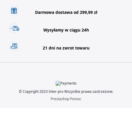
Darmowa dostawa od 299,99 zł
Wysyłamy w ciągu 24h
21 dni na zwrot towaru
© Copyright 2023 Inter-pro Wszystkie prawa zastrzeżone.
Prestashop Pomoc