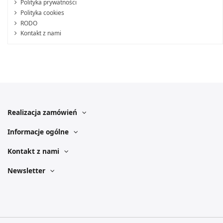
Polityka prywatności
Polityka cookies
RODO
Kontakt z nami
Realizacja zamówień
Informacje ogólne
Kontakt z nami
Newsletter