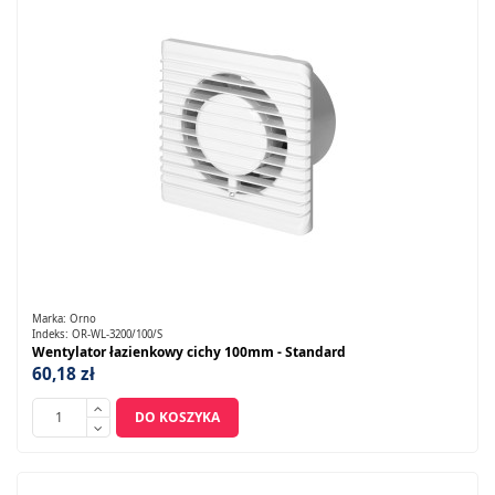
Marka:
Orno
Indeks:
OR-WL-3200/100/S
Wentylator łazienkowy cichy 100mm - Standard
60,18 zł
DO KOSZYKA